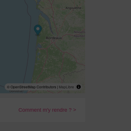
© OpenStreetMap Contributors |
MapLibre
Comment m'y rendre ? >