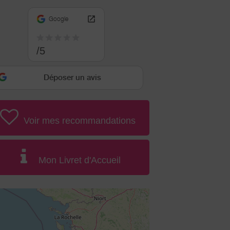
Google
/5
Déposer un avis
Voir mes recommandations
Mon Livret d'Accueil